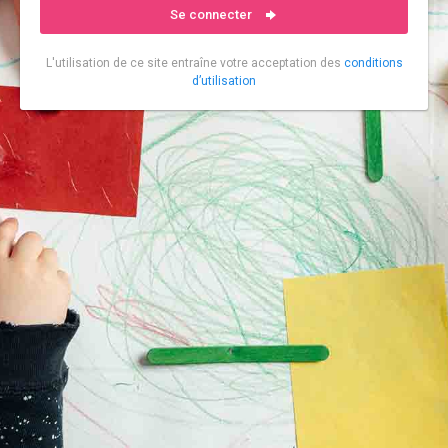
Se connecter
L'utilisation de ce site entraîne votre acceptation des
conditions
d’utilisation