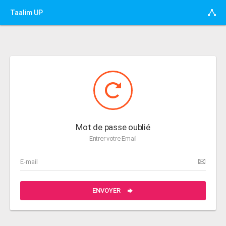
Taalim UP
Mot de passe oublié
Entrer votre Email
ENVOYER